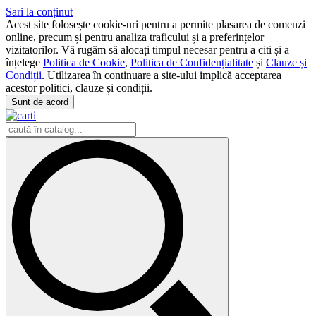
Sari la conținut
Acest site folosește cookie-uri pentru a permite plasarea de comenzi
online, precum și pentru analiza traficului și a preferințelor
vizitatorilor. Vă rugăm să alocați timpul necesar pentru a citi și a
înțelege
Politica de Cookie
,
Politica de Confidențialitate
și
Clauze și
Condiții
. Utilizarea în continuare a site-ului implică acceptarea
acestor politici, clauze și condiții.
Sunt de acord