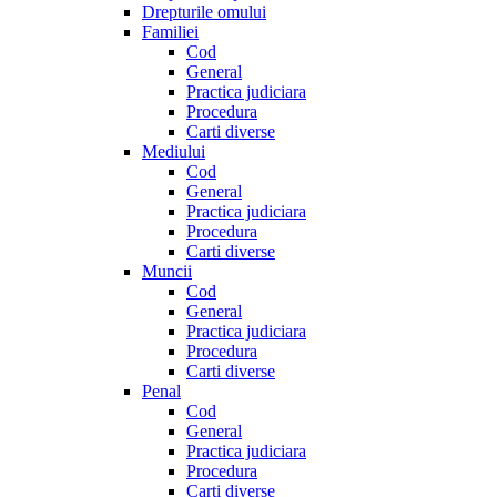
Drepturile omului
Familiei
Cod
General
Practica judiciara
Procedura
Carti diverse
Mediului
Cod
General
Practica judiciara
Procedura
Carti diverse
Muncii
Cod
General
Practica judiciara
Procedura
Carti diverse
Penal
Cod
General
Practica judiciara
Procedura
Carti diverse