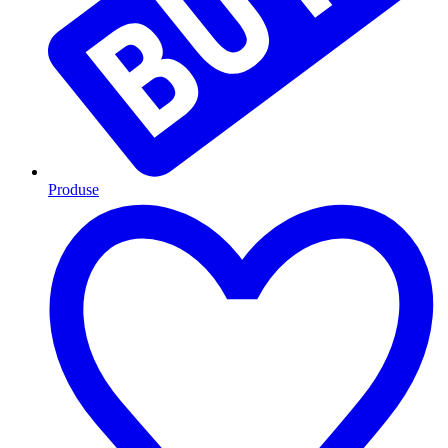
Produse