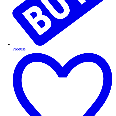
Produse