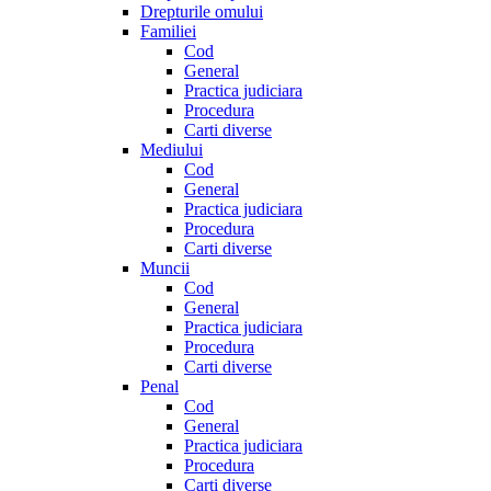
Drepturile omului
Familiei
Cod
General
Practica judiciara
Procedura
Carti diverse
Mediului
Cod
General
Practica judiciara
Procedura
Carti diverse
Muncii
Cod
General
Practica judiciara
Procedura
Carti diverse
Penal
Cod
General
Practica judiciara
Procedura
Carti diverse