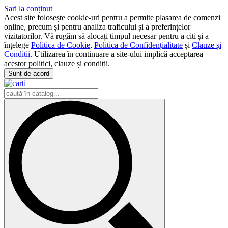
Sari la conținut
Acest site folosește cookie-uri pentru a permite plasarea de comenzi
online, precum și pentru analiza traficului și a preferințelor
vizitatorilor. Vă rugăm să alocați timpul necesar pentru a citi și a
înțelege
Politica de Cookie
,
Politica de Confidențialitate
și
Clauze și
Condiții
. Utilizarea în continuare a site-ului implică acceptarea
acestor politici, clauze și condiții.
Sunt de acord