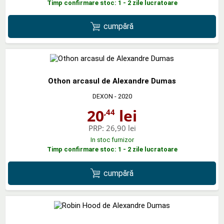
Timp confirmare stoc: 1 - 2 zile lucratoare
cumpără
Othon arcasul de Alexandre Dumas
DEXON
- 2020
20
lei
,44
PRP:
26,90 lei
In stoc furnizor
Timp confirmare stoc: 1 - 2 zile lucratoare
cumpără