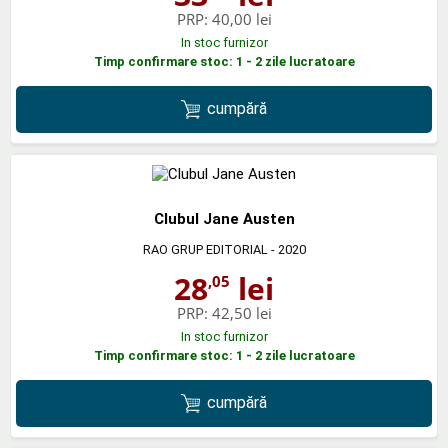
PRP:
40,00 lei
In stoc furnizor
Timp confirmare stoc: 1 - 2 zile lucratoare
cumpără
Clubul Jane Austen
RAO GRUP EDITORIAL
- 2020
28
lei
,05
PRP:
42,50 lei
In stoc furnizor
Timp confirmare stoc: 1 - 2 zile lucratoare
cumpără