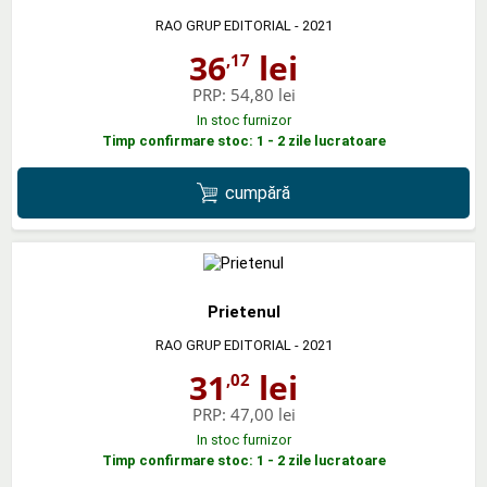
RAO GRUP EDITORIAL
- 2021
36
lei
,17
PRP:
54,80 lei
In stoc furnizor
Timp confirmare stoc: 1 - 2 zile lucratoare
cumpără
Prietenul
RAO GRUP EDITORIAL
- 2021
31
lei
,02
PRP:
47,00 lei
In stoc furnizor
Timp confirmare stoc: 1 - 2 zile lucratoare