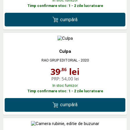
In stoc furnizor
Timp confirmare stoc: 1 - 2 zile lucratoare
cumpără
Culpa
RAO GRUP EDITORIAL
- 2020
39
lei
,86
PRP:
54,00 lei
In stoc furnizor
Timp confirmare stoc: 1 - 2 zile lucratoare
cumpără