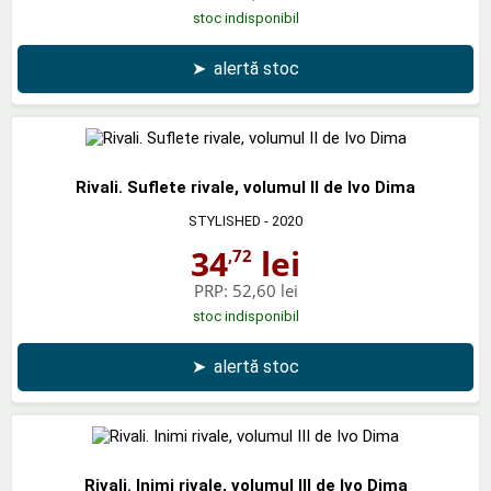
stoc indisponibil
➤
alertă stoc
Rivali. Suflete rivale, volumul II de Ivo Dima
STYLISHED
- 2020
34
lei
,72
PRP:
52,60 lei
stoc indisponibil
➤
alertă stoc
Rivali. Inimi rivale, volumul III de Ivo Dima