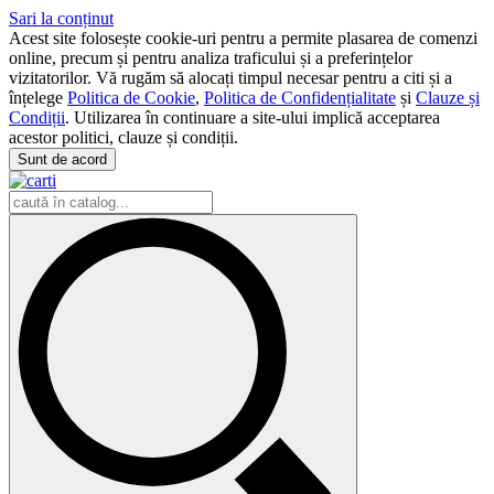
Sari la conținut
Acest site folosește cookie-uri pentru a permite plasarea de comenzi
online, precum și pentru analiza traficului și a preferințelor
vizitatorilor. Vă rugăm să alocați timpul necesar pentru a citi și a
înțelege
Politica de Cookie
,
Politica de Confidențialitate
și
Clauze și
Condiții
. Utilizarea în continuare a site-ului implică acceptarea
acestor politici, clauze și condiții.
Sunt de acord