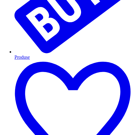
Produse