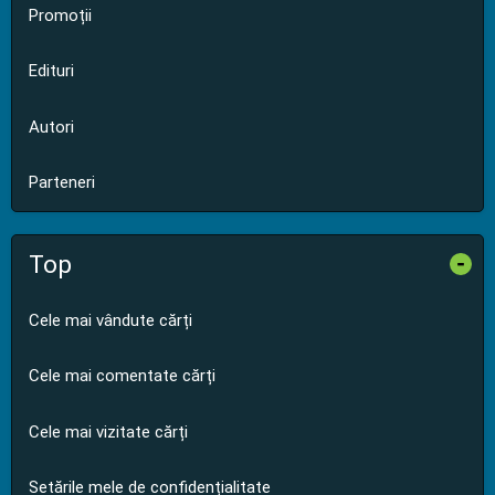
Promoții
Edituri
Autori
Parteneri
Top
-
Cele mai vândute cărți
Cele mai comentate cărți
Cele mai vizitate cărți
Setările mele de confidențialitate