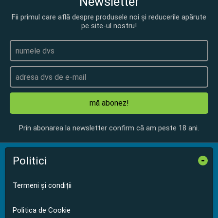
Newsletter
Fii primul care află despre produsele noi și reducerile apărute
pe site-ul nostru!
mă abonez!
Prin abonarea la newsletter confirm că am peste 18 ani.
Politici
-
Termeni și condiții
Politica de Cookie