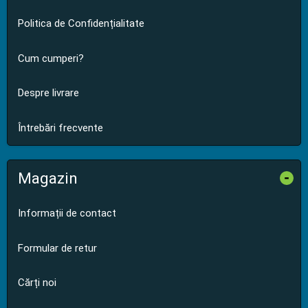
Politica de Confidențialitate
Cum cumperi?
Despre livrare
Întrebări frecvente
Magazin
-
Informații de contact
Formular de retur
Cărți noi