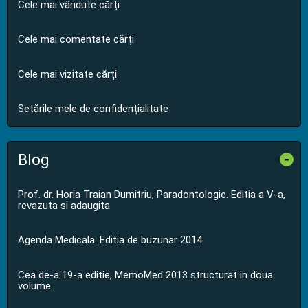
Cele mai vândute cărți
Cele mai comentate cărți
Cele mai vizitate cărți
Setările mele de confidențialitate
Blog
-
Prof. dr. Horia Traian Dumitriu, Paradontologie. Editia a V-a,
revazuta si adaugita
Agenda Medicala. Editia de buzunar 2014
Cea de-a 19-a editie, MemoMed 2013 structurat in doua
volume