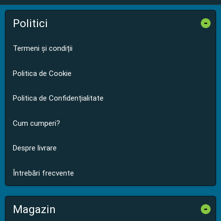
Politici
-
Termeni și condiții
Politica de Cookie
Politica de Confidențialitate
Cum cumperi?
Despre livrare
Întrebări frecvente
Magazin
-