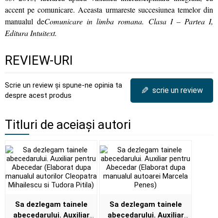
accent pe comunicare. Aceasta urmareste succesiunea temelor din
manualul de
Comunicare in limba romana. Clasa I – Partea I,
Editura Intuitext.
REVIEW-URI
Scrie un review și spune-ne opinia ta
✎
scrie un review
despre acest produs
Titluri de aceiași autori
Sa dezlegam tainele
Sa dezlegam tainele
abecedarului. Auxiliar
abecedarului. Auxiliar