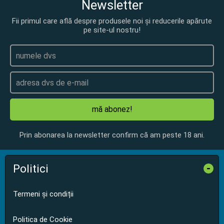
Newsletter
Fii primul care află despre produsele noi și reducerile apărute
pe site-ul nostru!
mă abonez!
Prin abonarea la newsletter confirm că am peste 18 ani.
Politici
-
Termeni și condiții
Politica de Cookie