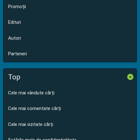
Promoții
Edituri
Autori
Parteneri
Top
-
Cele mai vândute cărți
Cele mai comentate cărți
Cele mai vizitate cărți