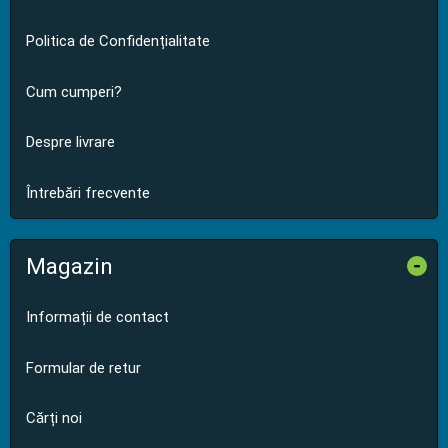
Politica de Confidențialitate
Cum cumperi?
Despre livrare
Întrebări frecvente
Magazin
-
Informații de contact
Formular de retur
Cărți noi