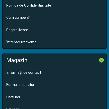
Politica de Confidențialitate
Cum cumperi?
Despre livrare
Întrebări frecvente
Magazin
-
Informații de contact
Formular de retur
Cărți noi