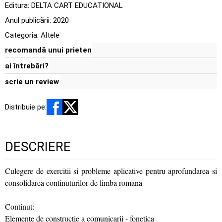
Editura:
DELTA CART EDUCATIONAL
Anul publicării:
2020
Categoria:
Altele
recomandă unui prieten
ai întrebări?
scrie un review
Distribuie pe:
DESCRIERE
Culegere de exercitii si probleme aplicative pentru aprofundarea si
consolidarea continuturilor de limba romana
Continut:
Elemente de constructie a comunicarii - fonetica