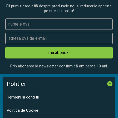
Fii primul care află despre produsele noi și reducerile apărute
pe site-ul nostru!
mă abonez!
Prin abonarea la newsletter confirm că am peste 18 ani.
Politici
-
Termeni și condiții
Politica de Cookie