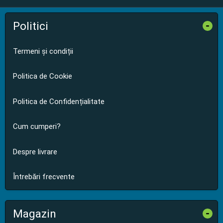
Politici
-
Termeni și condiții
Politica de Cookie
Politica de Confidențialitate
Cum cumperi?
Despre livrare
Întrebări frecvente
Magazin
-