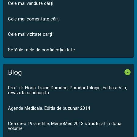
Cele mai vândute cărți
Cele mai comentate cărți
Cele mai vizitate cărți
Setările mele de confidențialitate
Blog
-
Prof. dr. Horia Traian Dumitriu, Paradontologie. Editia a V-a,
revazuta si adaugita
Agenda Medicala. Editia de buzunar 2014
Cea de-a 19-a editie, MemoMed 2013 structurat in doua
volume