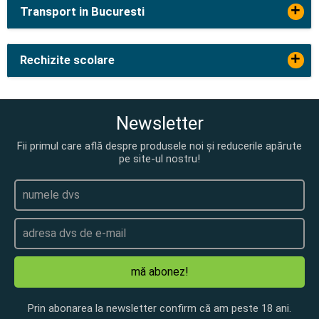
+
Transport in Bucuresti
+
Rechizite scolare
Newsletter
Fii primul care află despre produsele noi și reducerile apărute
pe site-ul nostru!
mă abonez!
Prin abonarea la newsletter confirm că am peste 18 ani.