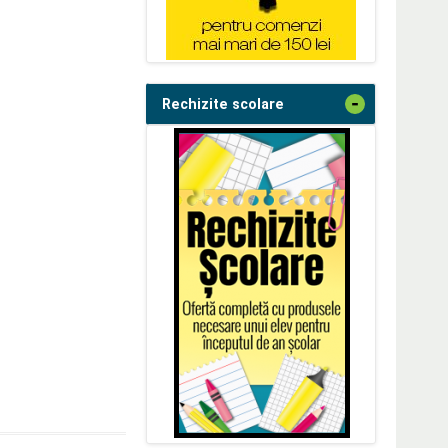
-
Rechizite scolare