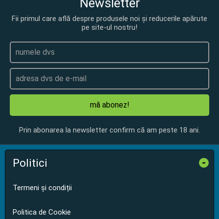
Newsletter
Fii primul care află despre produsele noi și reducerile apărute
pe site-ul nostru!
mă abonez!
Prin abonarea la newsletter confirm că am peste 18 ani.
Politici
-
Termeni și condiții
Politica de Cookie