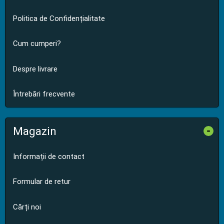
Politica de Confidențialitate
Cum cumperi?
Despre livrare
Întrebări frecvente
Magazin
-
Informații de contact
Formular de retur
Cărți noi