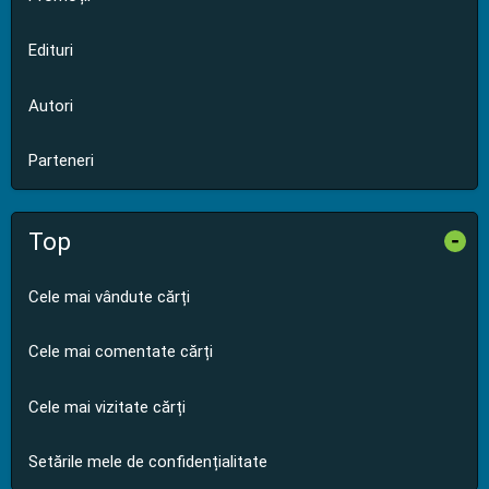
Edituri
Autori
Parteneri
Top
-
Cele mai vândute cărți
Cele mai comentate cărți
Cele mai vizitate cărți
Setările mele de confidențialitate