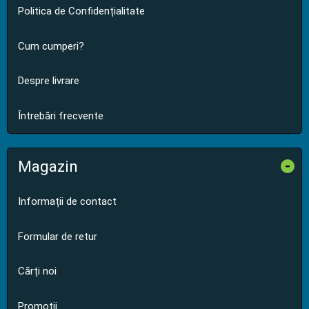
Politica de Confidențialitate
Cum cumperi?
Despre livrare
Întrebări frecvente
Magazin
-
Informații de contact
Formular de retur
Cărți noi
Promoții