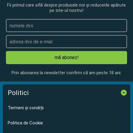
Fii primul care află despre produsele noi și reducerile apărute
pe site-ul nostru!
mă abonez!
Prin abonarea la newsletter confirm că am peste 18 ani.
Politici
-
Termeni și condiții
Politica de Cookie