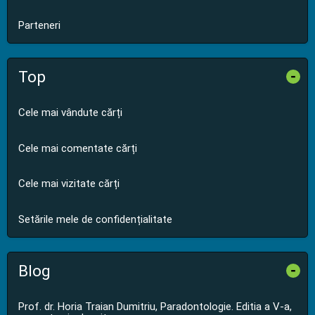
Parteneri
Top
-
Cele mai vândute cărți
Cele mai comentate cărți
Cele mai vizitate cărți
Setările mele de confidențialitate
Blog
-
Prof. dr. Horia Traian Dumitriu, Paradontologie. Editia a V-a,