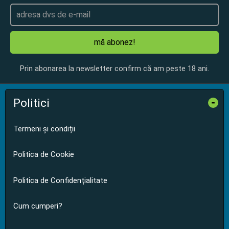
mă abonez!
Prin abonarea la newsletter confirm că am peste 18 ani.
Politici
-
Termeni și condiții
Politica de Cookie
Politica de Confidențialitate
Cum cumperi?