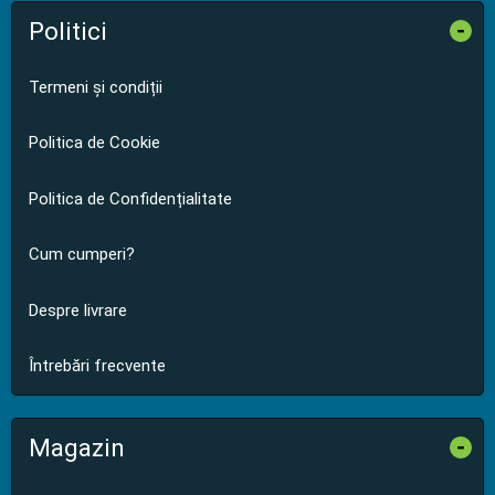
Politici
-
Termeni și condiții
Politica de Cookie
Politica de Confidențialitate
Cum cumperi?
Despre livrare
Întrebări frecvente
Magazin
-