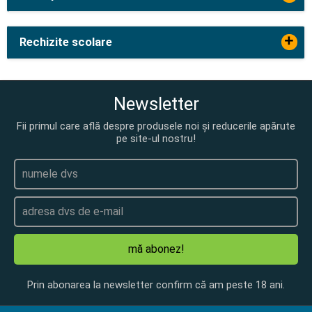
+
Rechizite scolare
Newsletter
Fii primul care află despre produsele noi și reducerile apărute
pe site-ul nostru!
mă abonez!
Prin abonarea la newsletter confirm că am peste 18 ani.