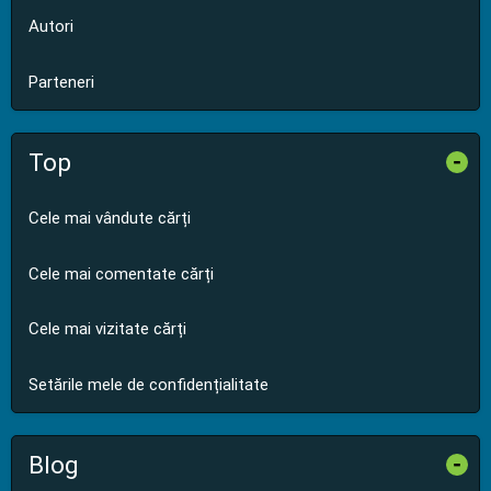
Autori
Parteneri
Top
-
Cele mai vândute cărți
Cele mai comentate cărți
Cele mai vizitate cărți
Setările mele de confidențialitate
Blog
-