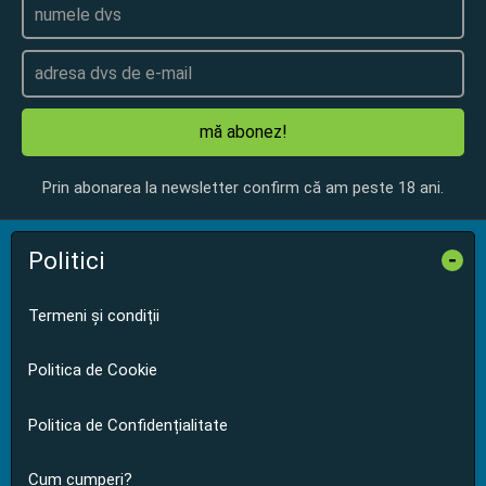
mă abonez!
Prin abonarea la newsletter confirm că am peste 18 ani.
Politici
-
Termeni și condiții
Politica de Cookie
Politica de Confidențialitate
Cum cumperi?