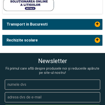
+
Transport in Bucuresti
+
Rechizite scolare
Newsletter
Fii primul care află despre produsele noi și reducerile apărute
pe site-ul nostru!