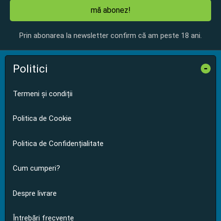
mă abonez!
Prin abonarea la newsletter confirm că am peste 18 ani.
Politici
-
Termeni și condiții
Politica de Cookie
Politica de Confidențialitate
Cum cumperi?
Despre livrare
Întrebări frecvente