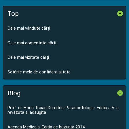
Top
-
Cele mai vândute cărți
Cele mai comentate cărți
Cele mai vizitate cărți
Setările mele de confidențialitate
Blog
-
Prof. dr. Horia Traian Dumitriu, Paradontologie. Editia a V-a,
revazuta si adaugita
Agenda Medicala. Editia de buzunar 2014