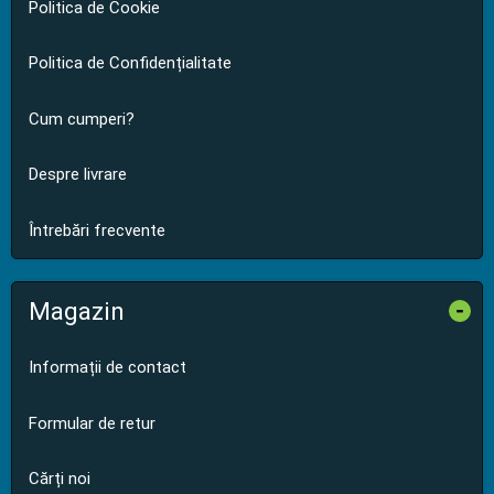
Politica de Cookie
Politica de Confidențialitate
Cum cumperi?
Despre livrare
Întrebări frecvente
Magazin
-
Informații de contact
Formular de retur
Cărți noi