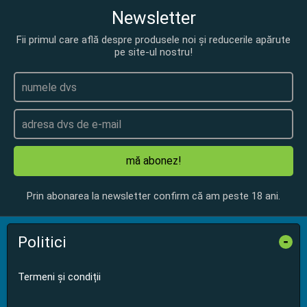
Newsletter
Fii primul care află despre produsele noi și reducerile apărute
pe site-ul nostru!
mă abonez!
Prin abonarea la newsletter confirm că am peste 18 ani.
Politici
-
Termeni și condiții