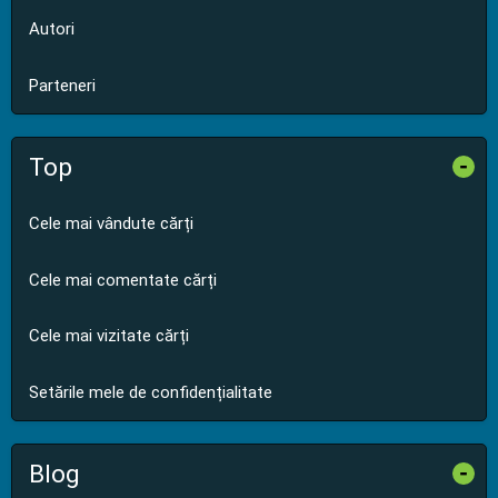
Autori
Parteneri
Top
-
Cele mai vândute cărți
Cele mai comentate cărți
Cele mai vizitate cărți
Setările mele de confidențialitate
Blog
-