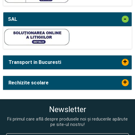
-
SAL
+
Transport in Bucuresti
+
Rechizite scolare
Newsletter
Fii primul care află despre produsele noi și reducerile apărute
pe site-ul nostru!