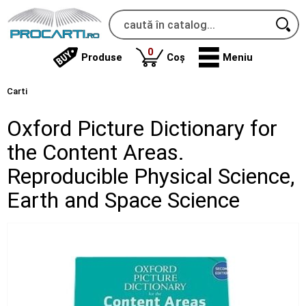
produse
0
Produse
Coș
Meniu
Carti
Oxford Picture Dictionary for
the Content Areas.
Reproducible Physical Science,
Earth and Space Science