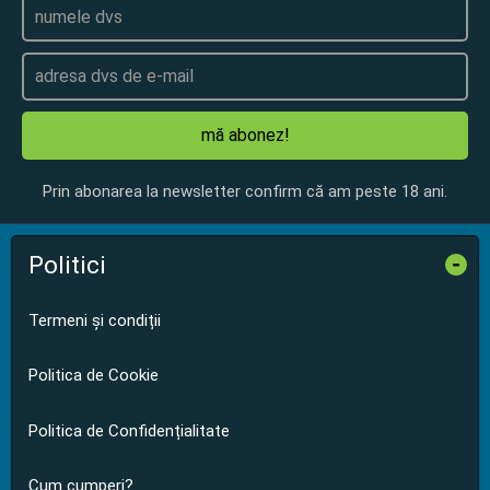
mă abonez!
Prin abonarea la newsletter confirm că am peste 18 ani.
Politici
-
Termeni și condiții
Politica de Cookie
Politica de Confidențialitate
Cum cumperi?