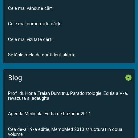
Cele mai vândute cărți
Cele mai comentate cărți
Cele mai vizitate cărți
Setările mele de confidențialitate
Blog
-
Prof. dr. Horia Traian Dumitriu, Paradontologie. Editia a V-a,
revazuta si adaugita
Agenda Medicala. Editia de buzunar 2014
Cea de-a 19-a editie, MemoMed 2013 structurat in doua
volume