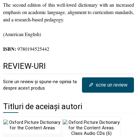
The second edition of this well-loved dictionary with an increased
emphasis on academic language, alignment to curriculum standards,
and a research-based pedagogy.
(American English)
ISBN:
9780194525442
REVIEW-URI
Scrie un review și spune-ne opinia ta
✎
scrie un review
despre acest produs
Titluri de aceiași autori