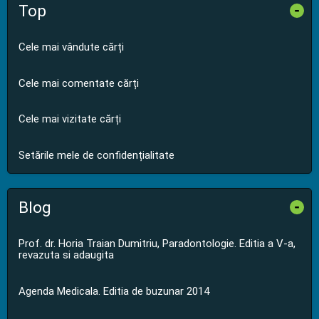
Top
-
Cele mai vândute cărți
Cele mai comentate cărți
Cele mai vizitate cărți
Setările mele de confidențialitate
Blog
-
Prof. dr. Horia Traian Dumitriu, Paradontologie. Editia a V-a,
revazuta si adaugita
Agenda Medicala. Editia de buzunar 2014