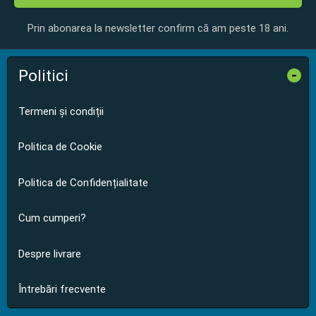
Prin abonarea la newsletter confirm că am peste 18 ani.
Politici
-
Termeni și condiții
Politica de Cookie
Politica de Confidențialitate
Cum cumperi?
Despre livrare
Întrebări frecvente