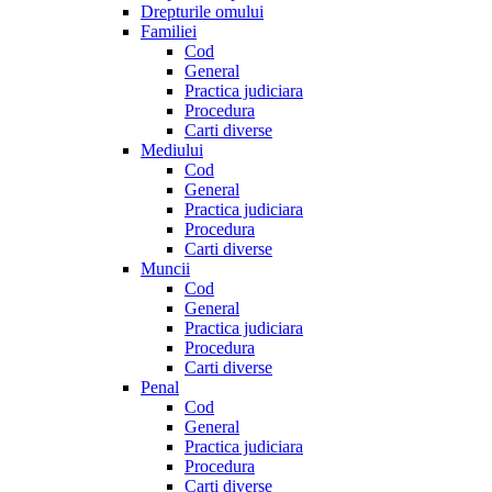
Drepturile omului
Familiei
Cod
General
Practica judiciara
Procedura
Carti diverse
Mediului
Cod
General
Practica judiciara
Procedura
Carti diverse
Muncii
Cod
General
Practica judiciara
Procedura
Carti diverse
Penal
Cod
General
Practica judiciara
Procedura
Carti diverse