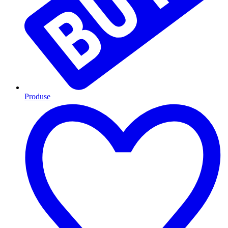
Produse