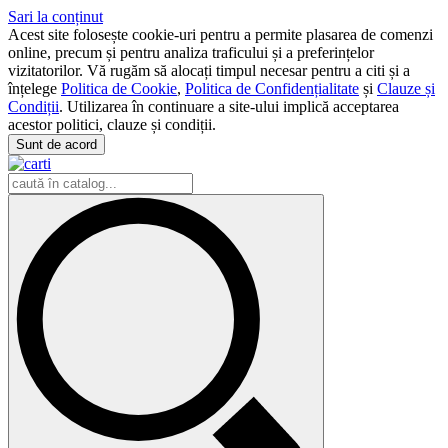
Sari la conținut
Acest site folosește cookie-uri pentru a permite plasarea de comenzi
online, precum și pentru analiza traficului și a preferințelor
vizitatorilor. Vă rugăm să alocați timpul necesar pentru a citi și a
înțelege
Politica de Cookie
,
Politica de Confidențialitate
și
Clauze și
Condiții
. Utilizarea în continuare a site-ului implică acceptarea
acestor politici, clauze și condiții.
Sunt de acord