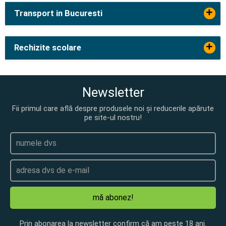
+
Transport in Bucuresti
+
Rechizite scolare
Newsletter
Fii primul care află despre produsele noi și reducerile apărute
pe site-ul nostru!
mă abonez!
Prin abonarea la newsletter confirm că am peste 18 ani.