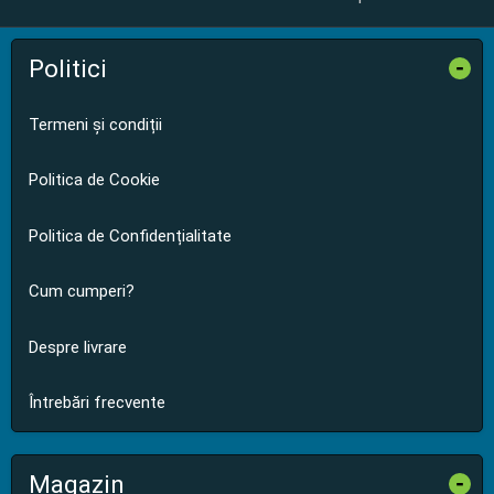
Politici
-
Termeni și condiții
Politica de Cookie
Politica de Confidențialitate
Cum cumperi?
Despre livrare
Întrebări frecvente
Magazin
-