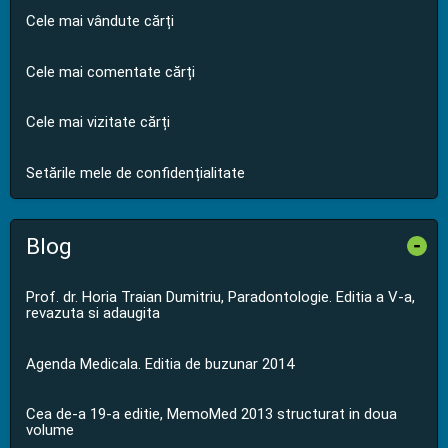
Cele mai vândute cărți
Cele mai comentate cărți
Cele mai vizitate cărți
Setările mele de confidențialitate
Blog
-
Prof. dr. Horia Traian Dumitriu, Paradontologie. Editia a V-a,
revazuta si adaugita
Agenda Medicala. Editia de buzunar 2014
Cea de-a 19-a editie, MemoMed 2013 structurat in doua
volume