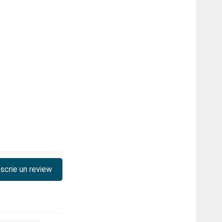
scrie un review