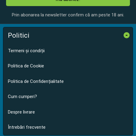
Prin abonarea la newsletter confirm că am peste 18 ani.
Politici
-
Termeni și condiții
Politica de Cookie
Politica de Confidențialitate
Cum cumperi?
Despre livrare
Întrebări frecvente