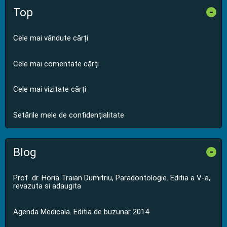
Top
-
Cele mai vândute cărți
Cele mai comentate cărți
Cele mai vizitate cărți
Setările mele de confidențialitate
Blog
-
Prof. dr. Horia Traian Dumitriu, Paradontologie. Editia a V-a,
revazuta si adaugita
Agenda Medicala. Editia de buzunar 2014