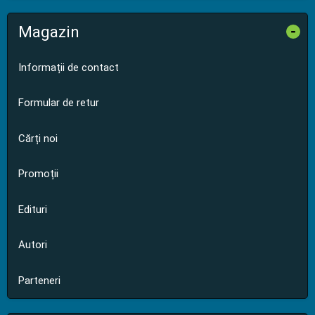
Magazin
-
Informații de contact
Formular de retur
Cărți noi
Promoții
Edituri
Autori
Parteneri