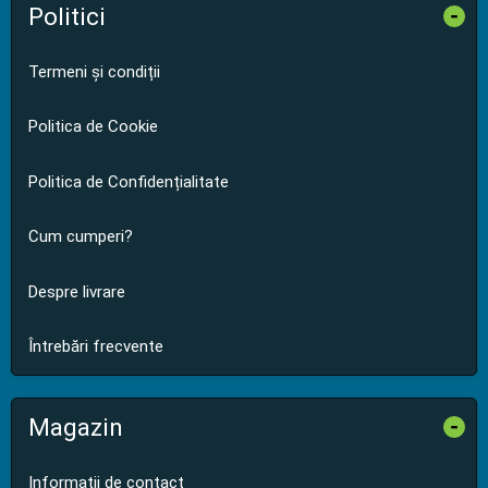
Politici
-
Termeni și condiții
Politica de Cookie
Politica de Confidențialitate
Cum cumperi?
Despre livrare
Întrebări frecvente
Magazin
-
Informații de contact