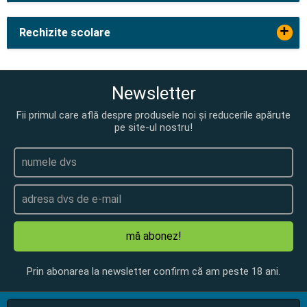
+
Rechizite scolare
Newsletter
Fii primul care află despre produsele noi și reducerile apărute
pe site-ul nostru!
mă abonez!
Prin abonarea la newsletter confirm că am peste 18 ani.