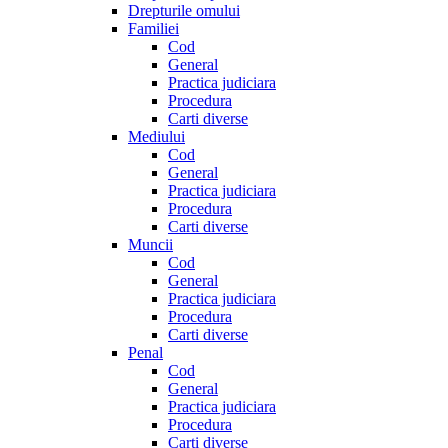
Drepturile omului
Familiei
Cod
General
Practica judiciara
Procedura
Carti diverse
Mediului
Cod
General
Practica judiciara
Procedura
Carti diverse
Muncii
Cod
General
Practica judiciara
Procedura
Carti diverse
Penal
Cod
General
Practica judiciara
Procedura
Carti diverse