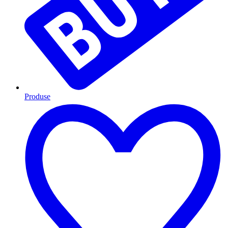
Produse