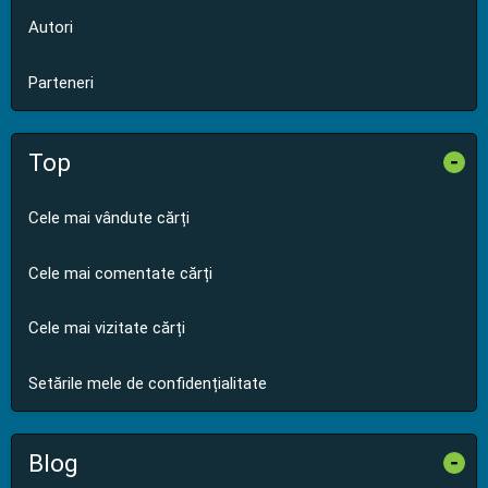
Autori
Parteneri
Top
-
Cele mai vândute cărți
Cele mai comentate cărți
Cele mai vizitate cărți
Setările mele de confidențialitate
Blog
-