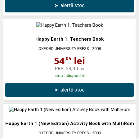
➤
alertă stoc
Happy Earth 1. Teachers Book
OXFORD UNIVERSITY PRESS
- 2008
54
lei
,05
PRP:
59,40 lei
stoc indisponibil
➤
alertă stoc
Happy Earth 1 (New Edition) Activity Book with MultiRom
OXFORD UNIVERSITY PRESS
- 2009