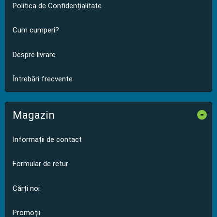
Politica de Confidențialitate
Cum cumperi?
Despre livrare
Întrebări frecvente
Magazin
-
Informații de contact
Formular de retur
Cărți noi
Promoții