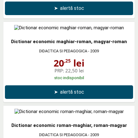
➤
alertă stoc
Dictionar economic maghiar-roman, magyar-roman
DIDACTICA SI PEDAGOGICA
- 2009
20
lei
,25
PRP:
22,50 lei
stoc indisponibil
➤
alertă stoc
Dictionar economic roman-maghiar, roman-magyar
DIDACTICA SI PEDAGOGICA
- 2009