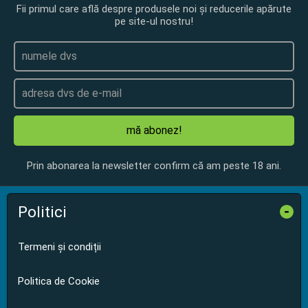
Fii primul care află despre produsele noi și reducerile apărute
pe site-ul nostru!
mă abonez!
Prin abonarea la newsletter confirm că am peste 18 ani.
Politici
-
Termeni și condiții
Politica de Cookie