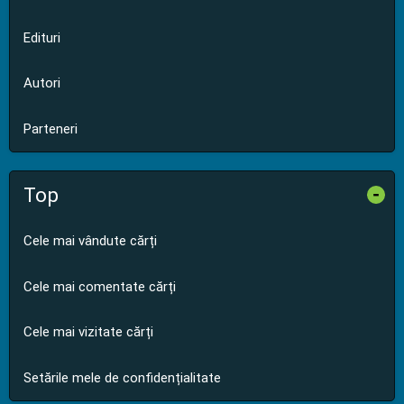
Edituri
Autori
Parteneri
Top
-
Cele mai vândute cărți
Cele mai comentate cărți
Cele mai vizitate cărți
Setările mele de confidențialitate