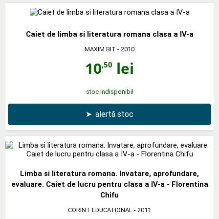
Caiet de limba si literatura romana clasa a IV-a
MAXIM BIT
- 2010
10
lei
,50
stoc indisponibil
➤
alertă stoc
Limba si literatura romana. Invatare, aprofundare,
evaluare. Caiet de lucru pentru clasa a IV-a - Florentina
Chifu
CORINT EDUCATIONAL
- 2011