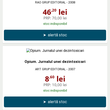
RAO GRUP EDITORIAL
- 2008
46
lei
,20
PRP:
70,00 lei
stoc indisponibil
➤
alertă stoc
Opium. Jurnalul unei dezintoxicari
ART GRUP EDITORIAL
- 2007
8
lei
,60
PRP:
10,00 lei
stoc indisponibil
➤
alertă stoc