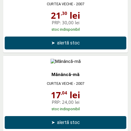
CURTEA VECHE
- 2007
21
lei
,30
PRP:
30,00 lei
stoc indisponibil
➤
alertă stoc
Mănâncă-mă
CURTEA VECHE
- 2007
17
lei
,04
PRP:
24,00 lei
stoc indisponibil
➤
alertă stoc