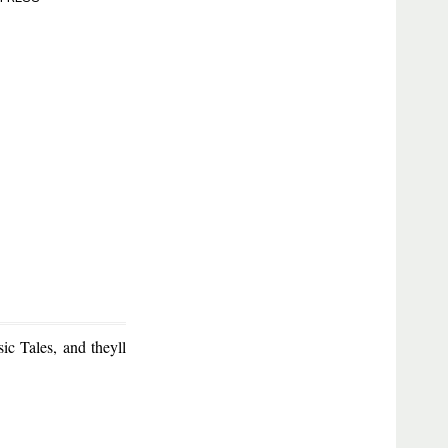
ic Tales, and theyll