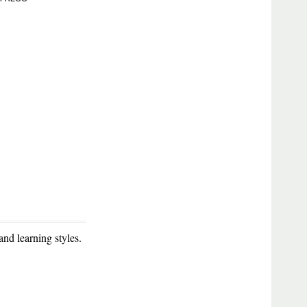
nd learning styles.