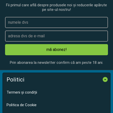
Fii primul care află despre produsele noi și reducerile apărute
pe site-ul nostru!
mă abonez!
Prin abonarea la newsletter confirm că am peste 18 ani.
Politici
-
Termeni și condiții
Politica de Cookie