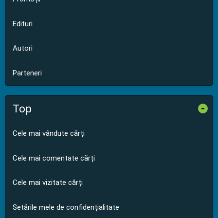
Edituri
Autori
Parteneri
Top
-
Cele mai vândute cărți
Cele mai comentate cărți
Cele mai vizitate cărți
Setările mele de confidențialitate