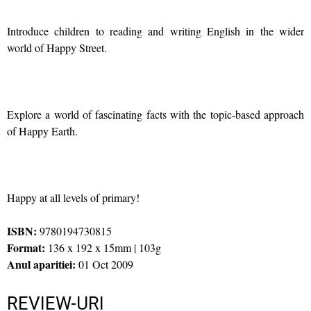
Introduce children to reading and writing English in the wider
world of Happy Street.
Explore a world of fascinating facts with the topic-based approach
of Happy Earth.
Happy at all levels of primary!
ISBN:
9780194730815
Format:
136 x 192 x 15mm | 103g
Anul aparitiei:
01 Oct 2009
REVIEW-URI