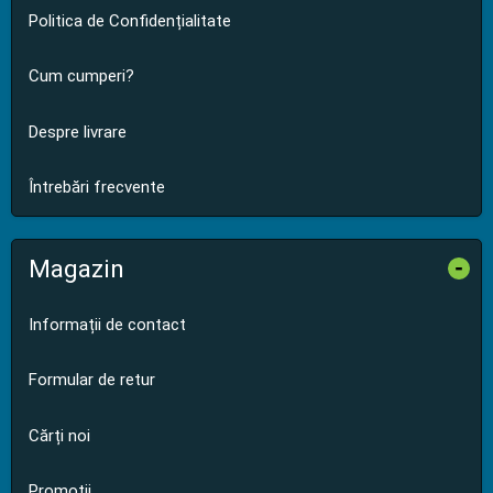
Politica de Confidențialitate
Cum cumperi?
Despre livrare
Întrebări frecvente
Magazin
-
Informații de contact
Formular de retur
Cărți noi
Promoții