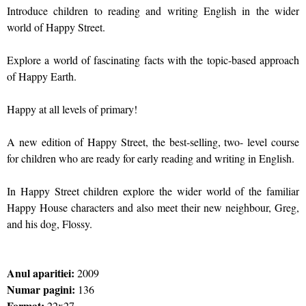
Introduce children to reading and writing English in the wider
world of Happy Street.
Explore a world of fascinating facts with the topic-based approach
of Happy Earth.
Happy at all levels of primary!
A new edition of Happy Street, the best-selling, two- level course
for children who are ready for early reading and writing in English.
In Happy Street children explore the wider world of the familiar
Happy House characters and also meet their new neighbour, Greg,
and his dog, Flossy.
Anul aparitiei:
2009
Numar pagini:
136
Format:
22x27