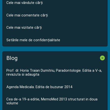
Cele mai vândute cărți
Cele mai comentate cărți
Cele mai vizitate cărți
Setările mele de confidențialitate
Blog
-
Prof. dr. Horia Traian Dumitriu, Paradontologie. Editia a V-a,
revazuta si adaugita
Agenda Medicala. Editia de buzunar 2014
Cea de-a 19-a editie, MemoMed 2013 structurat in doua
volume