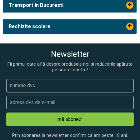
+
Transport in Bucuresti
+
Rechizite scolare
Newsletter
Fii primul care află despre produsele noi și reducerile apărute
pe site-ul nostru!
mă abonez!
Prin abonarea la newsletter confirm că am peste 18 ani.