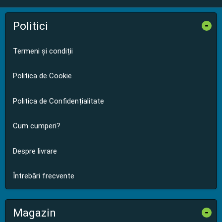
Politici
-
Termeni și condiții
Politica de Cookie
Politica de Confidențialitate
Cum cumperi?
Despre livrare
Întrebări frecvente
Magazin
-