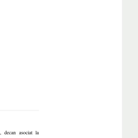
, decan asociat la