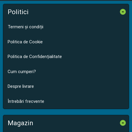
Politici
-
Termeni și condiții
Politica de Cookie
Politica de Confidențialitate
Cum cumperi?
Despre livrare
Întrebări frecvente
Magazin
-