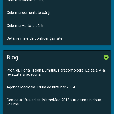
Cele mai comentate cărți
Cele mai vizitate cărți
Setările mele de confidențialitate
Blog
-
Prof. dr. Horia Traian Dumitriu, Paradontologie. Editia a V-a,
revazuta si adaugita
Agenda Medicala. Editia de buzunar 2014
Cea de-a 19-a editie, MemoMed 2013 structurat in doua
volume