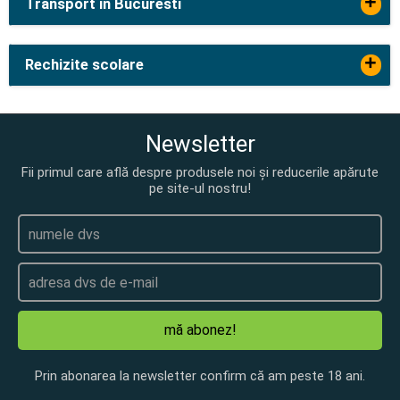
+
Transport in Bucuresti
+
Rechizite scolare
Newsletter
Fii primul care află despre produsele noi și reducerile apărute
pe site-ul nostru!
mă abonez!
Prin abonarea la newsletter confirm că am peste 18 ani.