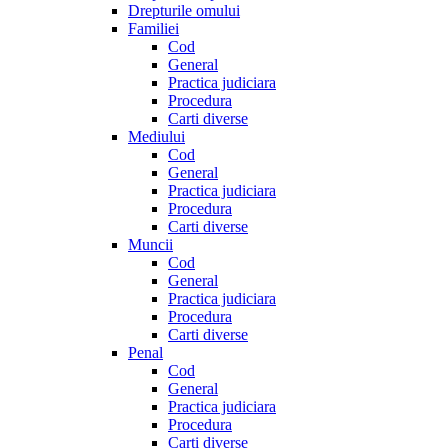
Drepturile omului
Familiei
Cod
General
Practica judiciara
Procedura
Carti diverse
Mediului
Cod
General
Practica judiciara
Procedura
Carti diverse
Muncii
Cod
General
Practica judiciara
Procedura
Carti diverse
Penal
Cod
General
Practica judiciara
Procedura
Carti diverse