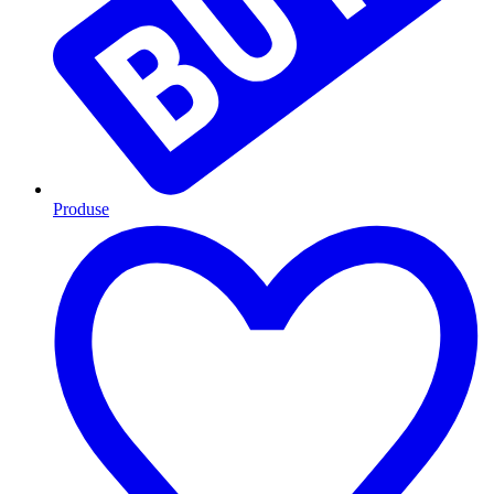
Produse