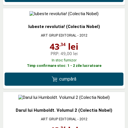
Iubeste revolutia! (Colectia Nobel)
ART GRUP EDITORIAL
- 2012
43
lei
,34
PRP:
49,00 lei
In stoc furnizor
Timp confirmare stoc: 1 - 2 zile lucratoare
cumpără
Darul lui Humboldt. Volumul 2 (Colectia Nobel)
ART GRUP EDITORIAL
- 2012