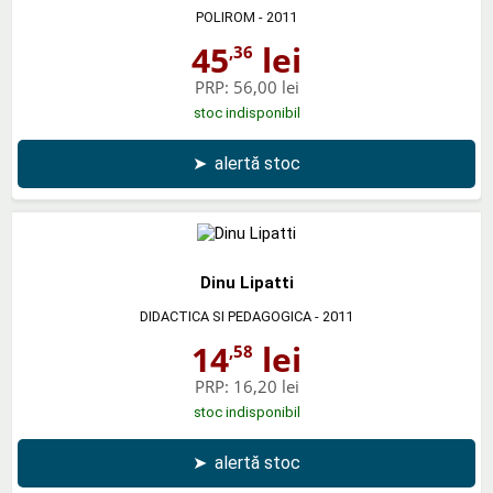
POLIROM
- 2011
45
lei
,36
PRP:
56,00 lei
stoc indisponibil
➤
alertă stoc
Dinu Lipatti
DIDACTICA SI PEDAGOGICA
- 2011
14
lei
,58
PRP:
16,20 lei
stoc indisponibil
➤
alertă stoc