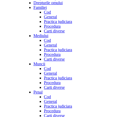
Drepturile omului
Familiei
Cod
General
Practica judiciara
Procedura
Carti diverse
Mediului
Cod
General
Practica judiciara
Procedura
Carti diverse
Muncii
Cod
General
Practica judiciara
Procedura
Carti diverse
Penal
Cod
General
Practica judiciara
Procedura
Carti diverse