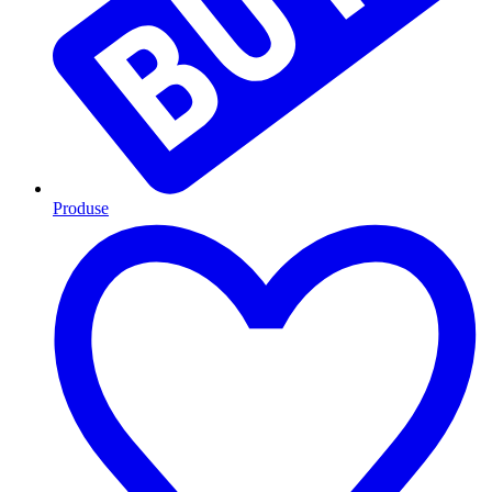
Produse