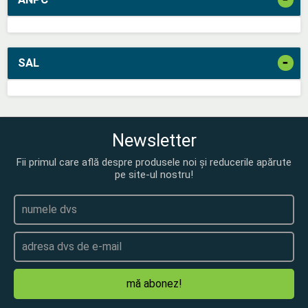
-
SAL
Newsletter
Fii primul care află despre produsele noi și reducerile apărute
pe site-ul nostru!
mă abonez!