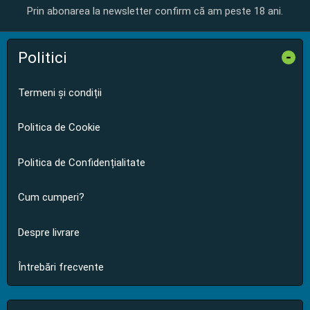
Prin abonarea la newsletter confirm că am peste 18 ani.
Politici
-
Termeni și condiții
Politica de Cookie
Politica de Confidențialitate
Cum cumperi?
Despre livrare
Întrebări frecvente