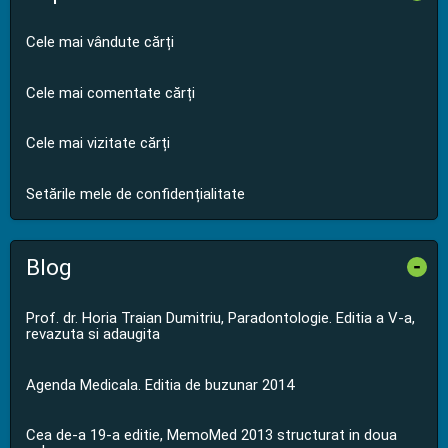
Cele mai vândute cărți
Cele mai comentate cărți
Cele mai vizitate cărți
Setările mele de confidențialitate
Blog
-
Prof. dr. Horia Traian Dumitriu, Paradontologie. Editia a V-a,
revazuta si adaugita
Agenda Medicala. Editia de buzunar 2014
Cea de-a 19-a editie, MemoMed 2013 structurat in doua